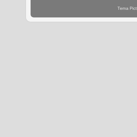
Tema Pict