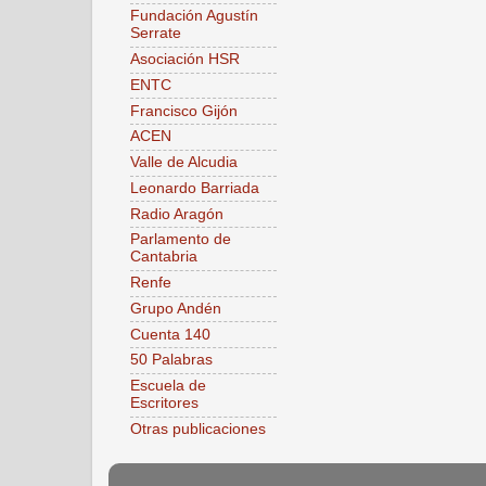
Fundación Agustín
Serrate
Asociación HSR
ENTC
Francisco Gijón
ACEN
Valle de Alcudia
Leonardo Barriada
Radio Aragón
Parlamento de
Cantabria
Renfe
Grupo Andén
Cuenta 140
50 Palabras
Escuela de
Escritores
Otras publicaciones