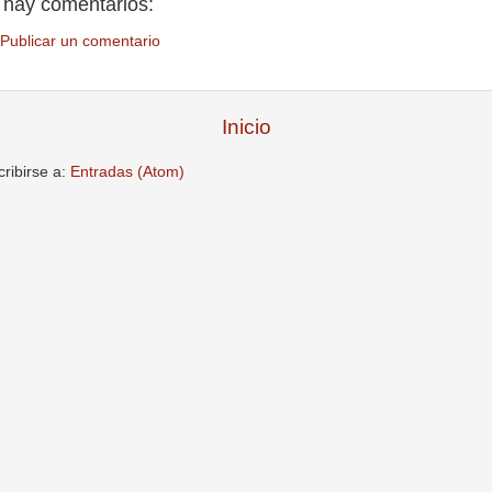
 hay comentarios:
Publicar un comentario
Inicio
ribirse a:
Entradas (Atom)