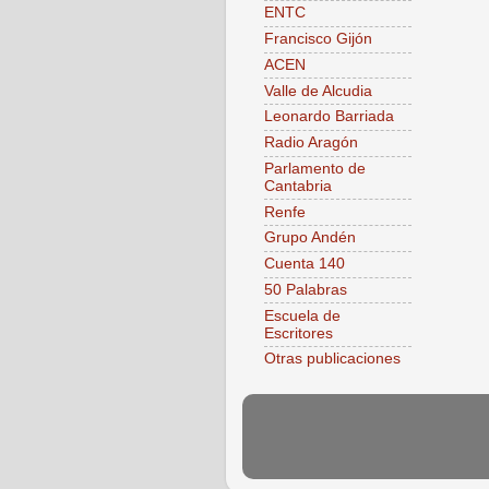
ENTC
Francisco Gijón
ACEN
Valle de Alcudia
Leonardo Barriada
Radio Aragón
Parlamento de
Cantabria
Renfe
Grupo Andén
Cuenta 140
50 Palabras
Escuela de
Escritores
Otras publicaciones