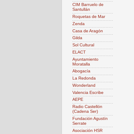
CIM Barruelo de
Santullán
Roquetas de Mar
Zenda
Casa de Aragón
Gilda
Sol Cultural
ELACT
Ayuntamiento
Moratalla
Abogacía
La Redonda
Wonderland
Valencia Escribe
AEPE
Radio Castellón
(Cadena Ser)
Fundación Agustín
Serrate
Asociación HSR