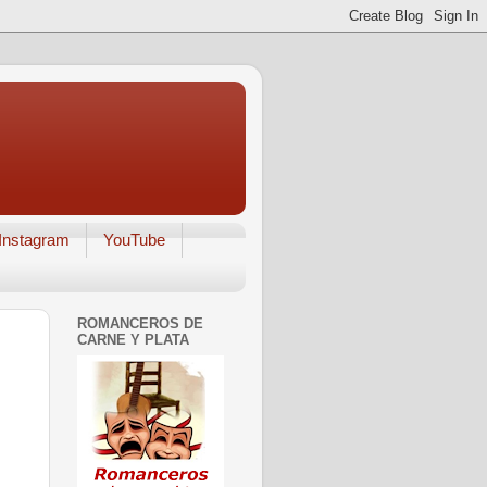
Instagram
YouTube
ROMANCEROS DE
CARNE Y PLATA