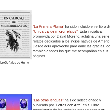
"La Primera Pluma
" ha sido incluido en el libro di
"Un carcaj de microrrelatos"
. Esta iniciativa,
promovida por David Moreno, aglutina una serie
relatos dedicados a los indios nativos de Améric
Desde aquí aprovecho para darle las gracias, 
también a todos los que me acompañan en sus
páginas.
icroSeñales de Humo
"Las otras lenguas"
ha sido seleccionado y
publicado por "Letras con Arte" en su libro