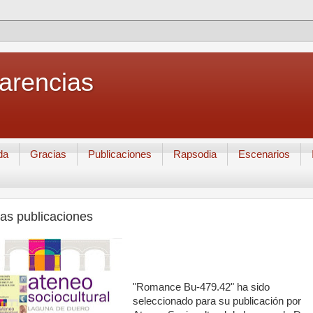
Carencias
da
Gracias
Publicaciones
Rapsodia
Escenarios
as publicaciones
"Romance Bu-479.42" ha sido
seleccionado para su publicación por