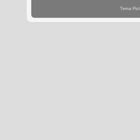
Tema Pict