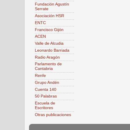
Fundación Agustín
Serrate
Asociación HSR
ENTC
Francisco Gijón
ACEN
Valle de Alcudia
Leonardo Barriada
Radio Aragón
Parlamento de
Cantabria
Renfe
Grupo Andén
Cuenta 140
50 Palabras
Escuela de
Escritores
Otras publicaciones