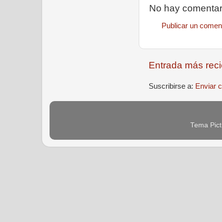
No hay comentar
Publicar un comen
Entrada más reci
Suscribirse a:
Enviar 
Tema Pict