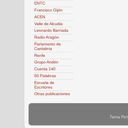
ENTC
Francisco Gijón
ACEN
Valle de Alcudia
Leonardo Barriada
Radio Aragón
Parlamento de
Cantabria
Renfe
Grupo Andén
Cuenta 140
50 Palabras
Escuela de
Escritores
Otras publicaciones
Tema Pict