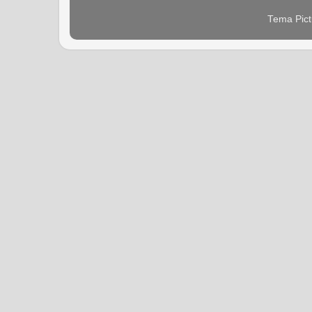
Tema Pict