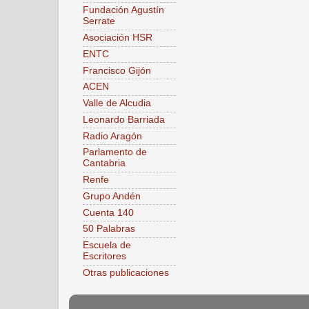
Fundación Agustín
Serrate
Asociación HSR
ENTC
Francisco Gijón
ACEN
Valle de Alcudia
Leonardo Barriada
Radio Aragón
Parlamento de
Cantabria
Renfe
Grupo Andén
Cuenta 140
50 Palabras
Escuela de
Escritores
Otras publicaciones