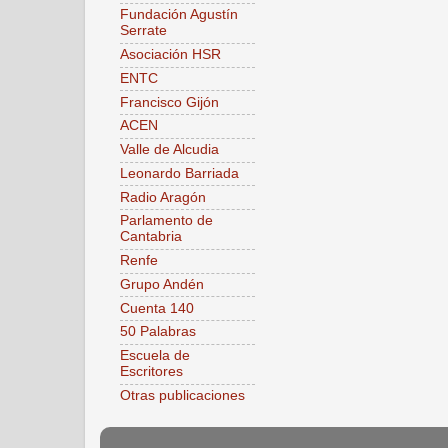
Fundación Agustín
Serrate
Asociación HSR
ENTC
Francisco Gijón
ACEN
Valle de Alcudia
Leonardo Barriada
Radio Aragón
Parlamento de
Cantabria
Renfe
Grupo Andén
Cuenta 140
50 Palabras
Escuela de
Escritores
Otras publicaciones