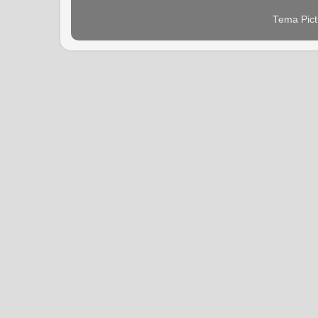
Tema Pict