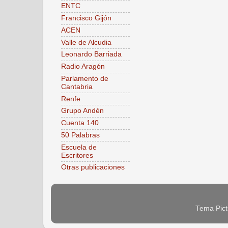
ENTC
Francisco Gijón
ACEN
Valle de Alcudia
Leonardo Barriada
Radio Aragón
Parlamento de
Cantabria
Renfe
Grupo Andén
Cuenta 140
50 Palabras
Escuela de
Escritores
Otras publicaciones
Tema Pict