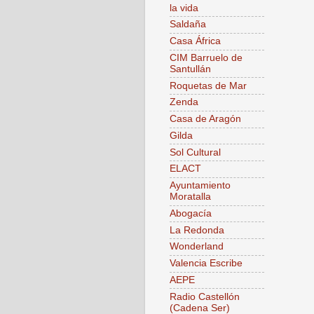
la vida
Saldaña
Casa África
CIM Barruelo de
Santullán
Roquetas de Mar
Zenda
Casa de Aragón
Gilda
Sol Cultural
ELACT
Ayuntamiento
Moratalla
Abogacía
La Redonda
Wonderland
Valencia Escribe
AEPE
Radio Castellón
(Cadena Ser)