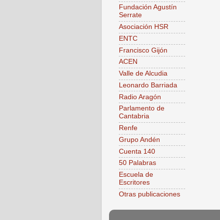
Fundación Agustín
Serrate
Asociación HSR
ENTC
Francisco Gijón
ACEN
Valle de Alcudia
Leonardo Barriada
Radio Aragón
Parlamento de
Cantabria
Renfe
Grupo Andén
Cuenta 140
50 Palabras
Escuela de
Escritores
Otras publicaciones