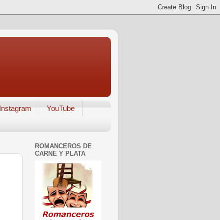
Instagram
YouTube
ROMANCEROS DE
CARNE Y PLATA