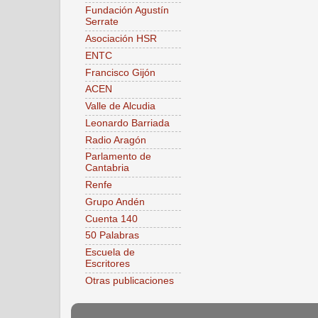
Fundación Agustín
Serrate
Asociación HSR
ENTC
Francisco Gijón
ACEN
Valle de Alcudia
Leonardo Barriada
Radio Aragón
Parlamento de
Cantabria
Renfe
Grupo Andén
Cuenta 140
50 Palabras
Escuela de
Escritores
Otras publicaciones