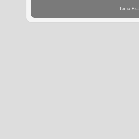
Tema Pict