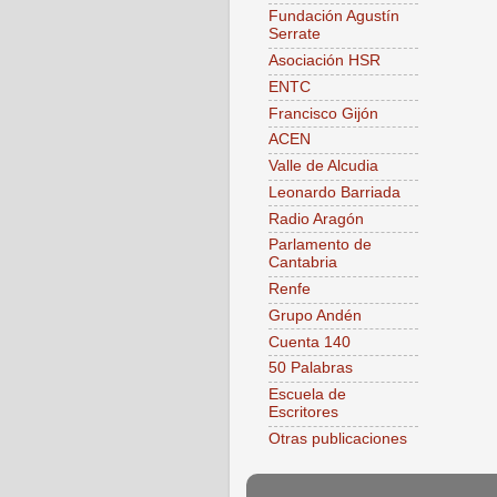
Fundación Agustín
Serrate
Asociación HSR
ENTC
Francisco Gijón
ACEN
Valle de Alcudia
Leonardo Barriada
Radio Aragón
Parlamento de
Cantabria
Renfe
Grupo Andén
Cuenta 140
50 Palabras
Escuela de
Escritores
Otras publicaciones