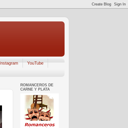
Instagram
YouTube
ROMANCEROS DE
CARNE Y PLATA