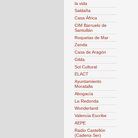
la vida
Saldaña
Casa África
CIM Barruelo de
Santullán
Roquetas de Mar
Zenda
Casa de Aragón
Gilda
Sol Cultural
ELACT
Ayuntamiento
Moratalla
Abogacía
La Redonda
Wonderland
Valencia Escribe
AEPE
Radio Castellón
(Cadena Ser)