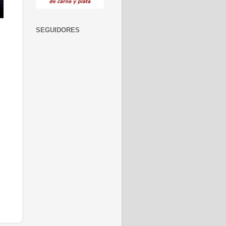
SEGUIDORES