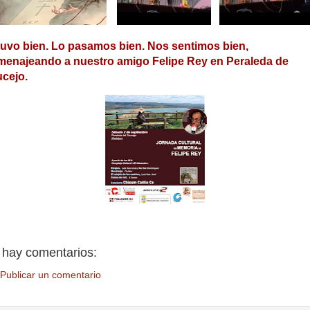
uvo bien. Lo pasamos bien. Nos sentimos bien,
enajeando a nuestro amigo Felipe Rey en Peraleda de
cejo.
 hay comentarios:
Publicar un comentario