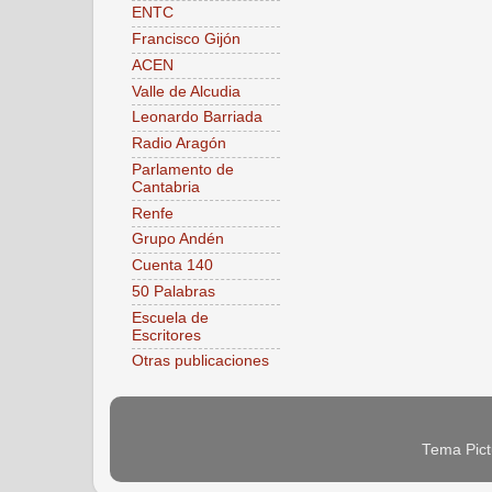
ENTC
Francisco Gijón
ACEN
Valle de Alcudia
Leonardo Barriada
Radio Aragón
Parlamento de
Cantabria
Renfe
Grupo Andén
Cuenta 140
50 Palabras
Escuela de
Escritores
Otras publicaciones
Tema Pict