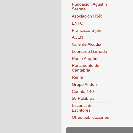
Fundación Agustín
Serrate
Asociación HSR
ENTC
Francisco Gijón
ACEN
Valle de Alcudia
Leonardo Barriada
Radio Aragón
Parlamento de
Cantabria
Renfe
Grupo Andén
Cuenta 140
50 Palabras
Escuela de
Escritores
Otras publicaciones