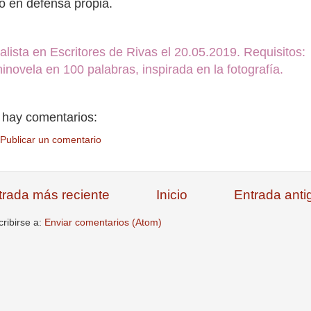
o en defensa propia.
alista en Escritores de Rivas el 20.05.2019. Requisitos:
inovela en 100 palabras, inspirada en la fotografía.
 hay comentarios:
Publicar un comentario
trada más reciente
Inicio
Entrada anti
ribirse a:
Enviar comentarios (Atom)