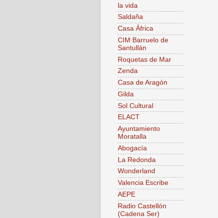
la vida
Saldaña
Casa África
CIM Barruelo de
Santullán
Roquetas de Mar
Zenda
Casa de Aragón
Gilda
Sol Cultural
ELACT
Ayuntamiento
Moratalla
Abogacía
La Redonda
Wonderland
Valencia Escribe
AEPE
Radio Castellón
(Cadena Ser)