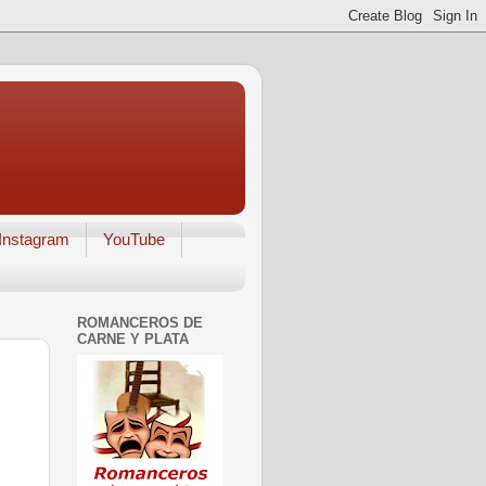
Instagram
YouTube
ROMANCEROS DE
CARNE Y PLATA