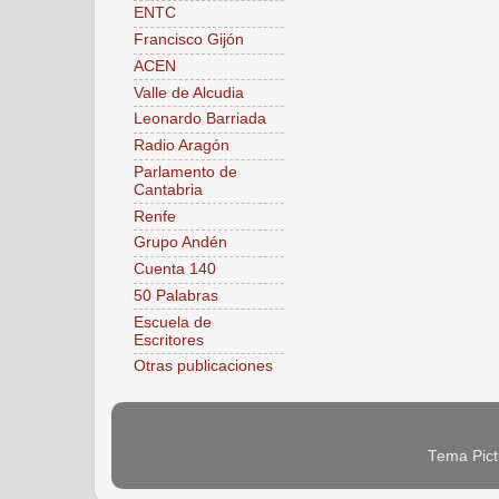
ENTC
Francisco Gijón
ACEN
Valle de Alcudia
Leonardo Barriada
Radio Aragón
Parlamento de
Cantabria
Renfe
Grupo Andén
Cuenta 140
50 Palabras
Escuela de
Escritores
Otras publicaciones
Tema Pict