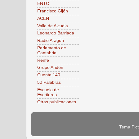
ENTC
Francisco Gijón
ACEN
Valle de Alcudia
Leonardo Barriada
Radio Aragón
Parlamento de
Cantabria
Renfe
Grupo Andén
Cuenta 140
50 Palabras
Escuela de
Escritores
Otras publicaciones
Tema Pict