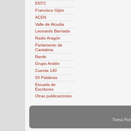
ENTC
Francisco Gijón
ACEN
Valle de Alcudia
Leonardo Barriada
Radio Aragón
Parlamento de
Cantabria
Renfe
Grupo Andén
Cuenta 140
50 Palabras
Escuela de
Escritores
Otras publicaciones
Tema Pict