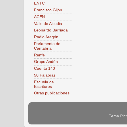
ENTC
Francisco Gijón
ACEN
Valle de Alcudia
Leonardo Barriada
Radio Aragón
Parlamento de
Cantabria
Renfe
Grupo Andén
Cuenta 140
50 Palabras
Escuela de
Escritores
Otras publicaciones
Tema Pict