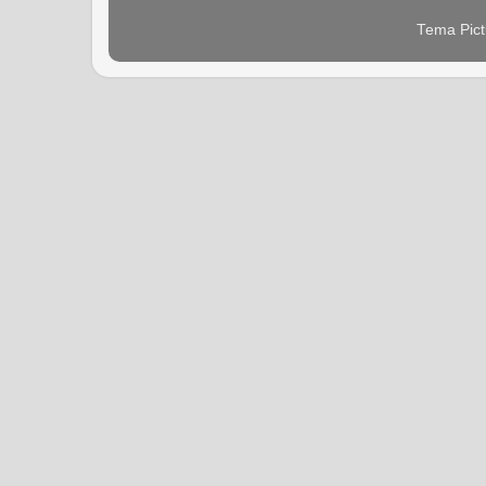
Tema Pict