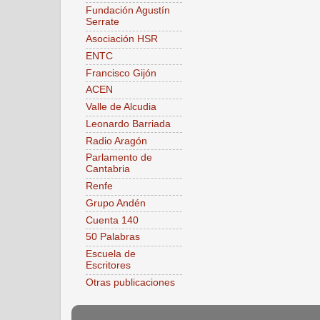
Fundación Agustín
Serrate
Asociación HSR
ENTC
Francisco Gijón
ACEN
Valle de Alcudia
Leonardo Barriada
Radio Aragón
Parlamento de
Cantabria
Renfe
Grupo Andén
Cuenta 140
50 Palabras
Escuela de
Escritores
Otras publicaciones