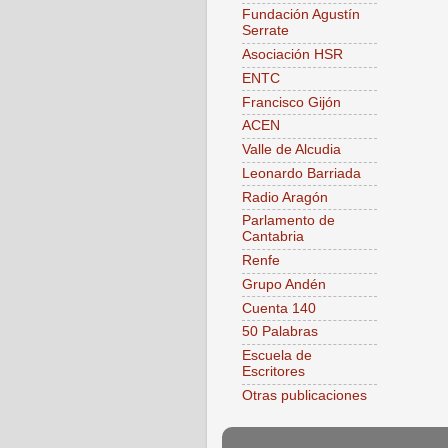
Fundación Agustín
Serrate
Asociación HSR
ENTC
Francisco Gijón
ACEN
Valle de Alcudia
Leonardo Barriada
Radio Aragón
Parlamento de
Cantabria
Renfe
Grupo Andén
Cuenta 140
50 Palabras
Escuela de
Escritores
Otras publicaciones