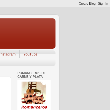
Instagram
YouTube
ROMANCEROS DE
CARNE Y PLATA