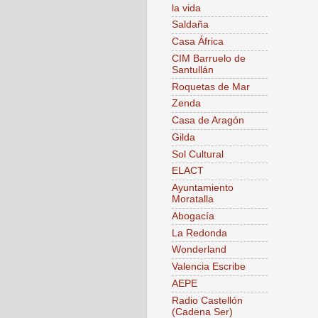
la vida
Saldaña
Casa África
CIM Barruelo de
Santullán
Roquetas de Mar
Zenda
Casa de Aragón
Gilda
Sol Cultural
ELACT
Ayuntamiento
Moratalla
Abogacía
La Redonda
Wonderland
Valencia Escribe
AEPE
Radio Castellón
(Cadena Ser)