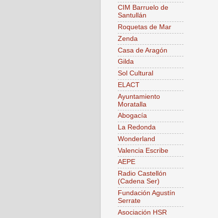
CIM Barruelo de
Santullán
Roquetas de Mar
Zenda
Casa de Aragón
Gilda
Sol Cultural
ELACT
Ayuntamiento
Moratalla
Abogacía
La Redonda
Wonderland
Valencia Escribe
AEPE
Radio Castellón
(Cadena Ser)
Fundación Agustín
Serrate
Asociación HSR