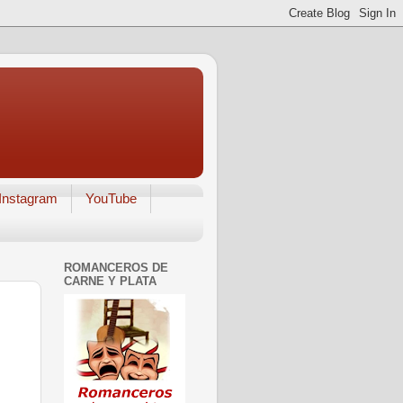
Instagram
YouTube
ROMANCEROS DE
CARNE Y PLATA