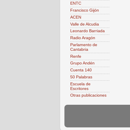
ENTC
Francisco Gijón
ACEN
Valle de Alcudia
Leonardo Barriada
Radio Aragón
Parlamento de
Cantabria
Renfe
Grupo Andén
Cuenta 140
50 Palabras
Escuela de
Escritores
Otras publicaciones