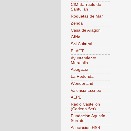
CIM Barruelo de
Santullán
Roquetas de Mar
Zenda
Casa de Aragón
Gilda
Sol Cultural
ELACT
Ayuntamiento
Moratalla
Abogacía
La Redonda
Wonderland
Valencia Escribe
AEPE
Radio Castellón
(Cadena Ser)
Fundación Agustín
Serrate
Asociación HSR