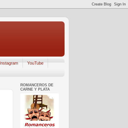
Instagram
YouTube
ROMANCEROS DE
CARNE Y PLATA