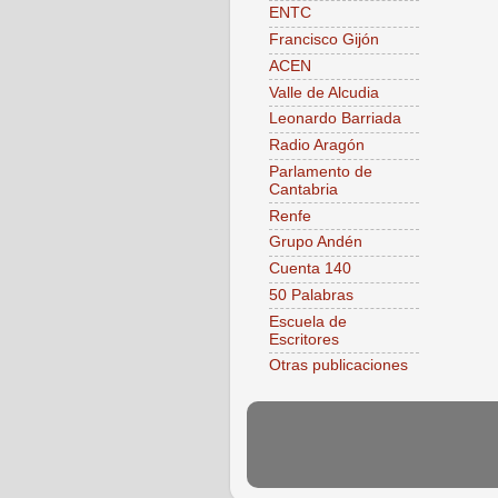
ENTC
Francisco Gijón
ACEN
Valle de Alcudia
Leonardo Barriada
Radio Aragón
Parlamento de
Cantabria
Renfe
Grupo Andén
Cuenta 140
50 Palabras
Escuela de
Escritores
Otras publicaciones