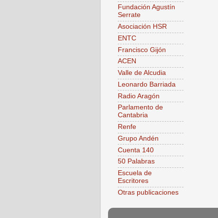
Fundación Agustín
Serrate
Asociación HSR
ENTC
Francisco Gijón
ACEN
Valle de Alcudia
Leonardo Barriada
Radio Aragón
Parlamento de
Cantabria
Renfe
Grupo Andén
Cuenta 140
50 Palabras
Escuela de
Escritores
Otras publicaciones