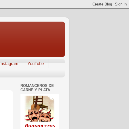
Instagram
YouTube
ROMANCEROS DE
CARNE Y PLATA