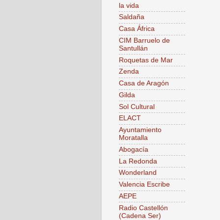
la vida
Saldaña
Casa África
CIM Barruelo de
Santullán
Roquetas de Mar
Zenda
Casa de Aragón
Gilda
Sol Cultural
ELACT
Ayuntamiento
Moratalla
Abogacía
La Redonda
Wonderland
Valencia Escribe
AEPE
Radio Castellón
(Cadena Ser)