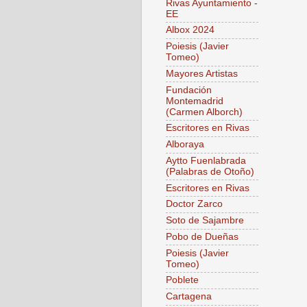
Rivas Ayuntamiento -
EE
Albox 2024
Poiesis (Javier
Tomeo)
Mayores Artistas
Fundación
Montemadrid
(Carmen Alborch)
Escritores en Rivas
Alboraya
Aytto Fuenlabrada
(Palabras de Otoño)
Escritores en Rivas
Doctor Zarco
Soto de Sajambre
Pobo de Dueñas
Poiesis (Javier
Tomeo)
Poblete
Cartagena