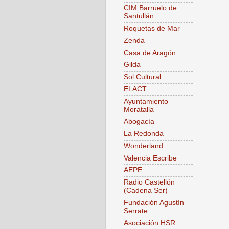
CIM Barruelo de
Santullán
Roquetas de Mar
Zenda
Casa de Aragón
Gilda
Sol Cultural
ELACT
Ayuntamiento
Moratalla
Abogacía
La Redonda
Wonderland
Valencia Escribe
AEPE
Radio Castellón
(Cadena Ser)
Fundación Agustín
Serrate
Asociación HSR