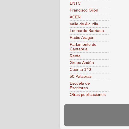
ENTC
Francisco Gijón
ACEN
Valle de Alcudia
Leonardo Barriada
Radio Aragón
Parlamento de
Cantabria
Renfe
Grupo Andén
Cuenta 140
50 Palabras
Escuela de
Escritores
Otras publicaciones