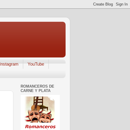
Instagram
YouTube
ROMANCEROS DE
CARNE Y PLATA