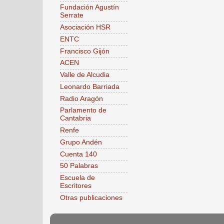
Fundación Agustín
Serrate
Asociación HSR
ENTC
Francisco Gijón
ACEN
Valle de Alcudia
Leonardo Barriada
Radio Aragón
Parlamento de
Cantabria
Renfe
Grupo Andén
Cuenta 140
50 Palabras
Escuela de
Escritores
Otras publicaciones