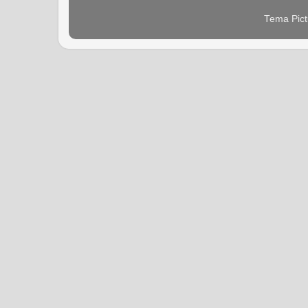
Tema Pict